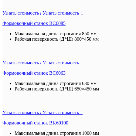
Узнать стоимость
i
Узнать стоимость i
Формовочный станок BC6085
Максимальная длина строгания
850 мм
Рабочая поверхность (Д*Ш)
800*450 мм
Узнать стоимость
i
Узнать стоимость i
Формовочный станок BC6063
Максимальная длина строгания
630 мм
Рабочая поверхность (Д*Ш)
650×450 мм
Узнать стоимость
i
Узнать стоимость i
Формовочный станок BK60100
Максимальная длина строгания
1000 мм