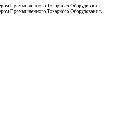
ром Промышленного Токарного Оборудования.
ром Промышленного Токарного Оборудования.