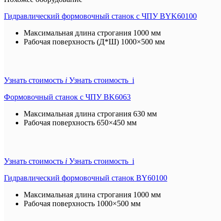
Гидравлический формовочный станок с ЧПУ BYK60100
Максимальная длина строгания
1000 мм
Рабочая поверхность (Д*Ш)
1000×500 мм
Узнать стоимость
i
Узнать стоимость i
Формовочный станок с ЧПУ BK6063
Максимальная длина строгания
630 мм
Рабочая поверхность
650×450 мм
Узнать стоимость
i
Узнать стоимость i
Гидравлический формовочный станок BY60100
Максимальная длина строгания
1000 мм
Рабочая поверхность
1000×500 мм