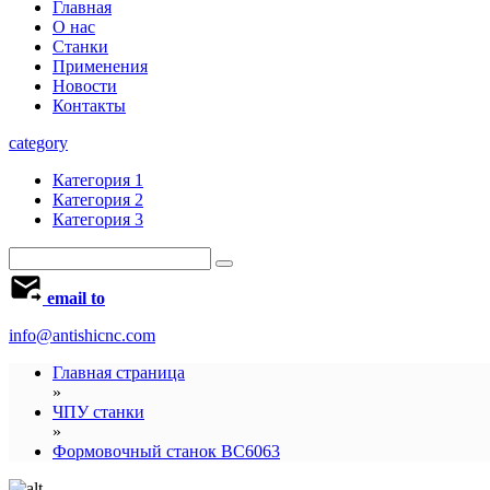
Главная
О нас
Станки
Применения
Новости
Контакты
category
Категория 1
Категория 2
Категория 3
email to
info@antishicnc.com
Главная страница
»
ЧПУ станки
»
Формовочный станок BC6063