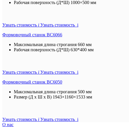
Рабочая поверхность (Д*Ш)
1000×500 мм
Узнать стоимость
i
Узнать стоимость i
Формовочный станок BC6066
Максимальная длина строгания
660 мм
Рабочая поверхность (Д*Ш)
630*400 мм
Узнать стоимость
i
Узнать стоимость i
Формовочный станок BC6050
Максимальная длина строгания
500 мм
Размер (Д x Ш x В)
1943×1160×1533 мм
Узнать стоимость
i
Узнать стоимость i
О нас