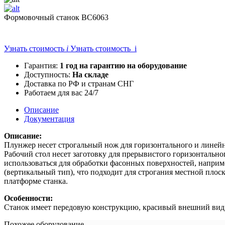
Формовочный станок BC6063
Узнать стоимость
i
Узнать стоимость i
Гарантия:
1 год на гарантию на оборудование
Доступность:
На складе
Доставка по РФ и странам СНГ
Работаем для вас 24/7
Описание
Документация
Описание:
Плунжер несет строгальный нож для горизонтального и линейн
Рабочий стол несет заготовку для прерывистого горизонтально
использоваться для обработки фасонных поверхностей, наприм
(вертикальный тип), что подходит для строгания местной плос
платформе станка.
Особенности:
Станок имеет передовую конструкцию, красивый внешний вид, 
Похожее оборудование