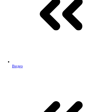
Видео