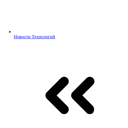
Новости Технологий