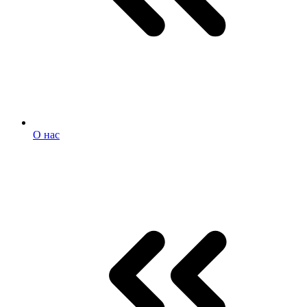
О нас