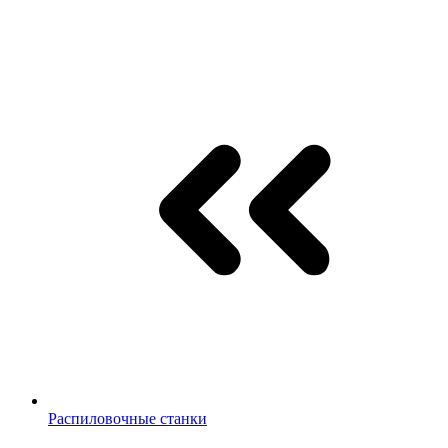
Распиловочные станки