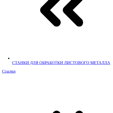
СТАНКИ ДЛЯ ОБРАБОТКИ ЛИСТОВОГО МЕТАЛЛА
Ссылки