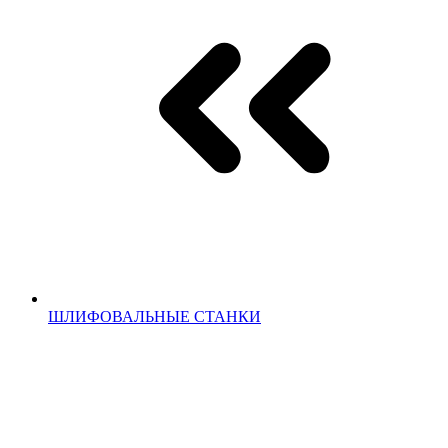
ШЛИФОВАЛЬНЫЕ СТАНКИ