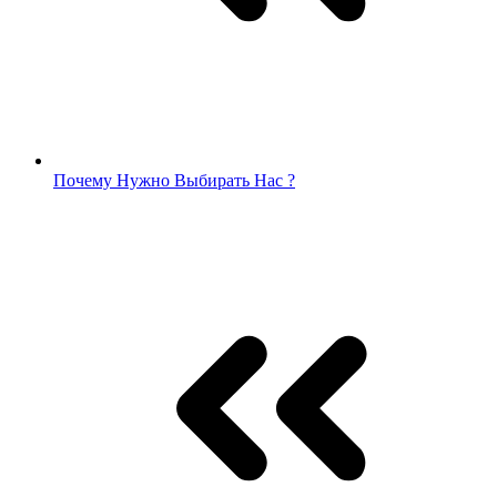
Почему Нужно Выбирать Нас ?