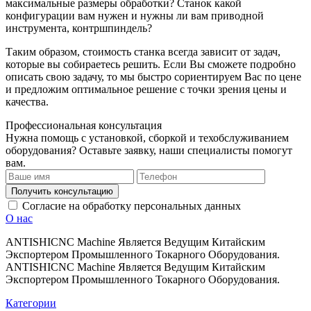
максимальные размеры обработки? Станок какой
конфигурации вам нужен и нужны ли вам приводной
инструмента, контршпиндель?
Таким образом, стоимость станка всегда зависит от задач,
которые вы собираетесь решить. Если Вы сможете подробно
описать свою задачу, то мы быстро сориентируем Вас по цене
и предложим оптимальное решение с точки зрения цены и
качества.
Профессиональная консультация
Нужна помощь с установкой, сборкой и техобслуживанием
оборудования? Оставьте заявку, наши специалисты помогут
вам.
Получить консультацию
Согласие на обработку персональных данных
О нас
ANTISHICNC Machine Является Ведущим Китайским
Экспортером Промышленного Токарного Оборудования.
ANTISHICNC Machine Является Ведущим Китайским
Экспортером Промышленного Токарного Оборудования.
Категории