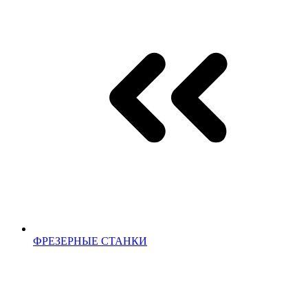
ФРЕЗЕРНЫЕ СТАНКИ