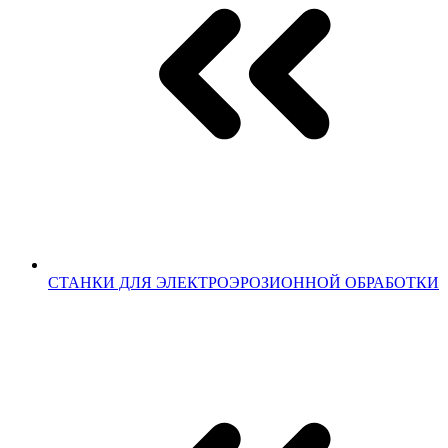
СТАНКИ ДЛЯ ЭЛЕКТРОЭРОЗИОННОЙ ОБРАБОТКИ