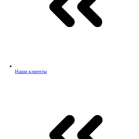
Наши клиенты