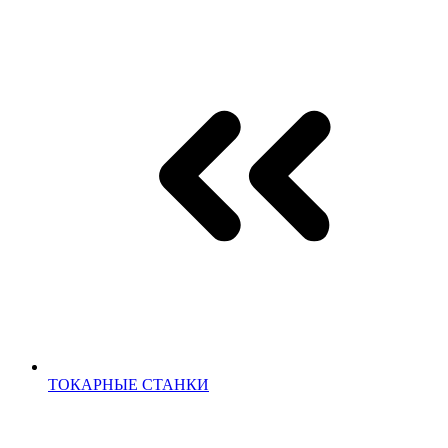
ТОКАРНЫЕ СТАНКИ