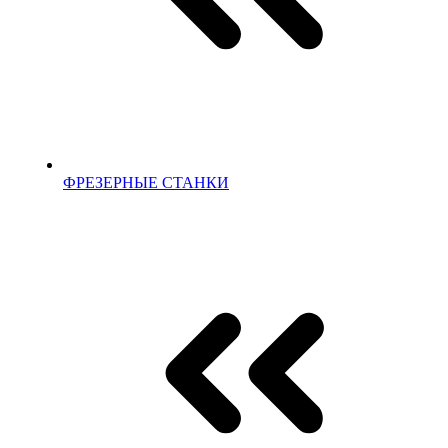
ФРЕЗЕРНЫЕ СТАНКИ