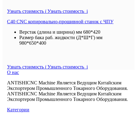
Узнать стоимость
i
Узнать стоимость i
C40 CNC копировально-прошивной станок с ЧПУ
Верстак (длина и ширина) мм
680*420
Размер бака раб. жидкости (Д*Ш*Г) мм
980*650*400
Узнать стоимость
i
Узнать стоимость i
О нас
ANTISHICNC Machine Является Ведущим Китайским
Экспортером Промышленного Токарного Оборудования.
ANTISHICNC Machine Является Ведущим Китайским
Экспортером Промышленного Токарного Оборудования.
Категории