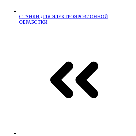
СТАНКИ ДЛЯ ЭЛЕКТРОЭРОЗИОННОЙ
ОБРАБОТКИ