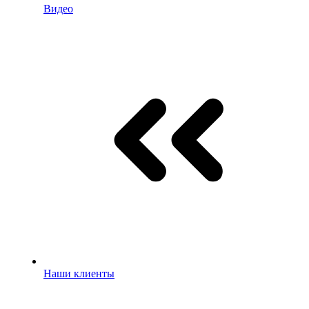
Видео
Наши клиенты