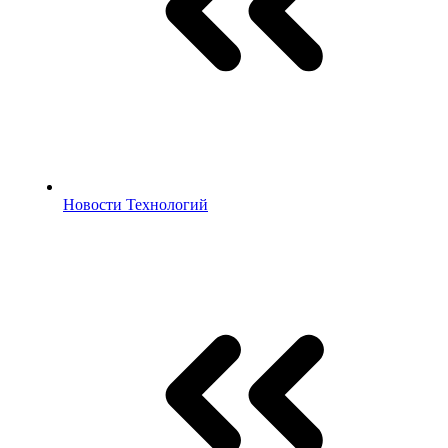
Новости Технологий