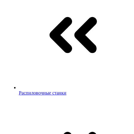
Распиловочные станки