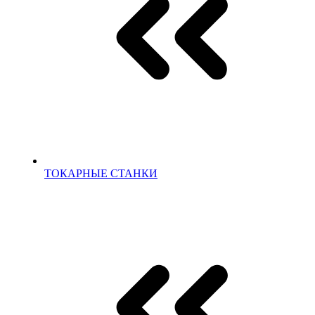
ТОКАРНЫЕ СТАНКИ