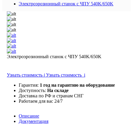
Электроэрозионный станок с ЧПУ 540K/650K
Электроэрозионный станок с ЧПУ 540K/650K
Узнать стоимость
i
Узнать стоимость i
Гарантия:
1 год на гарантию на оборудование
Доступность:
На складе
Доставка по РФ и странам СНГ
Работаем для вас 24/7
Описание
Документация