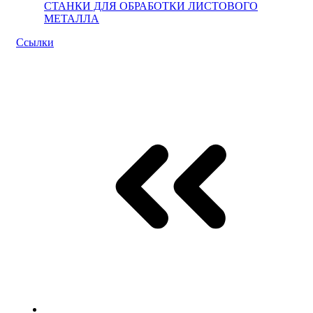
СТАНКИ ДЛЯ ОБРАБОТКИ ЛИСТОВОГО
МЕТАЛЛА
Ссылки