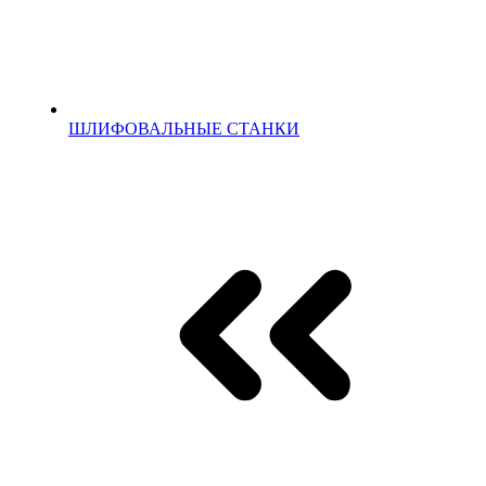
ШЛИФОВАЛЬНЫЕ СТАНКИ