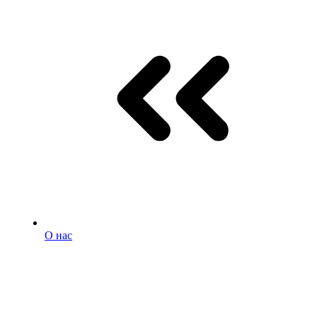
О нас