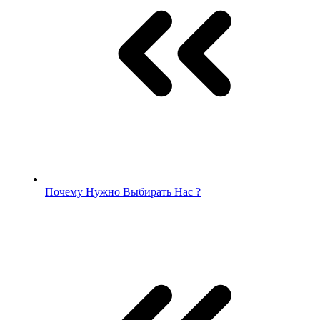
Почему Нужно Выбирать Нас ?