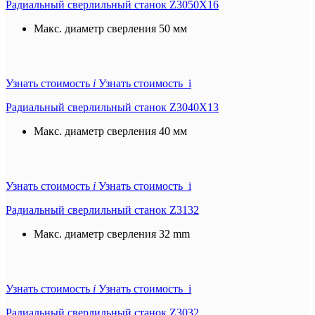
Радиальный сверлильный станок Z3050X16
Макс. диаметр сверления
50 мм
Узнать стоимость
i
Узнать стоимость i
Радиальный сверлильный станок Z3040X13
Макс. диаметр сверления
40 мм
Узнать стоимость
i
Узнать стоимость i
Радиальный сверлильный станок Z3132
Макс. диаметр сверления
32 mm
Узнать стоимость
i
Узнать стоимость i
Радиальный сверлильный станок Z3032