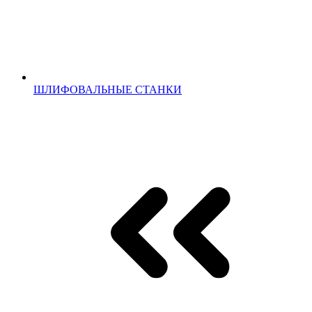
ШЛИФОВАЛЬНЫЕ СТАНКИ