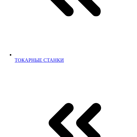
ТОКАРНЫЕ СТАНКИ