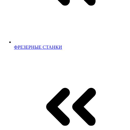
ФРЕЗЕРНЫЕ СТАНКИ