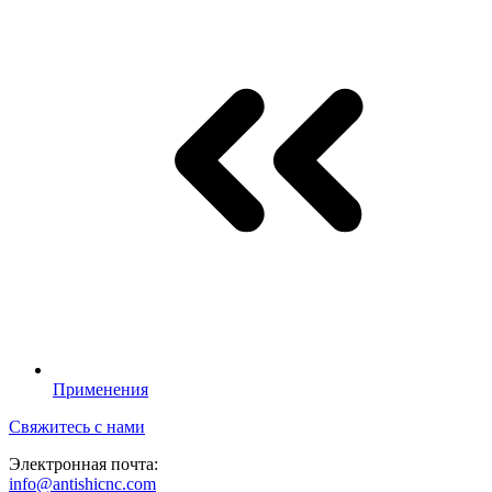
Применения
Свяжитесь с нами
Электронная почта:
info@antishicnc.com