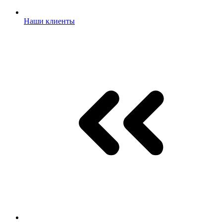
Наши клиенты