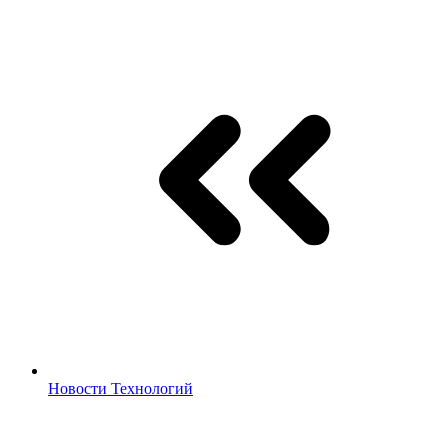
Новости Технологий