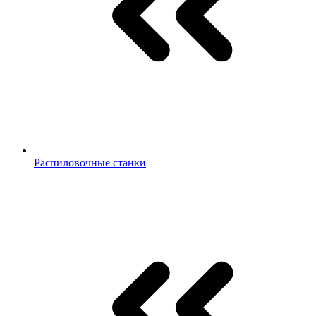
Распиловочные станки