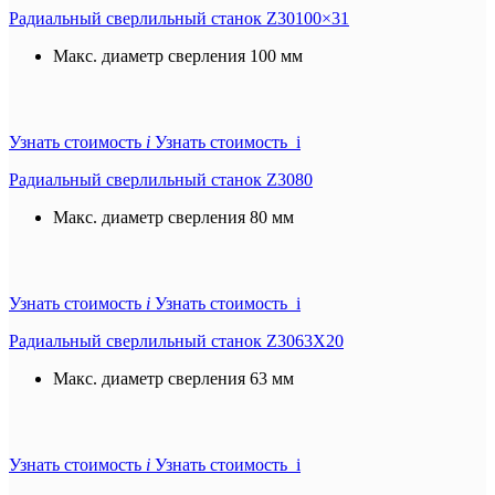
Радиальный сверлильный станок Z30100×31
Макс. диаметр сверления
100 мм
Узнать стоимость
i
Узнать стоимость i
Радиальный сверлильный станок Z3080
Макс. диаметр сверления
80 мм
Узнать стоимость
i
Узнать стоимость i
Радиальный сверлильный станок Z3063X20
Макс. диаметр сверления
63 мм
Узнать стоимость
i
Узнать стоимость i