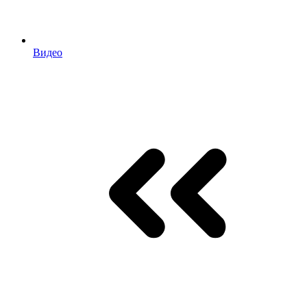
Видео