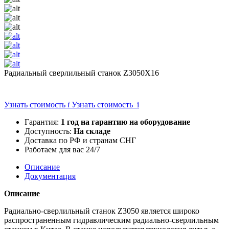
Радиальный сверлильный станок Z3050X16
Узнать стоимость
i
Узнать стоимость i
Гарантия:
1 год на гарантию на оборудование
Доступность:
На складе
Доставка по РФ и странам СНГ
Работаем для вас 24/7
Описание
Документация
Описание
Радиально-сверлильный станок Z3050 является широко
распространенным гидравлическим радиально-сверлильным