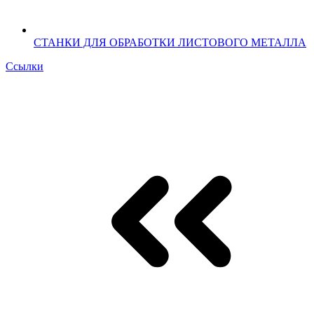
СТАНКИ ДЛЯ ОБРАБОТКИ ЛИСТОВОГО МЕТАЛЛА
Ссылки