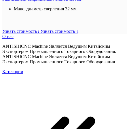
Макс. диаметр сверления
32 мм
Узнать стоимость
i
Узнать стоимость i
О нас
ANTISHICNC Machine Является Ведущим Китайским
Экспортером Промышленного Токарного Оборудования.
ANTISHICNC Machine Является Ведущим Китайским
Экспортером Промышленного Токарного Оборудования.
Категории