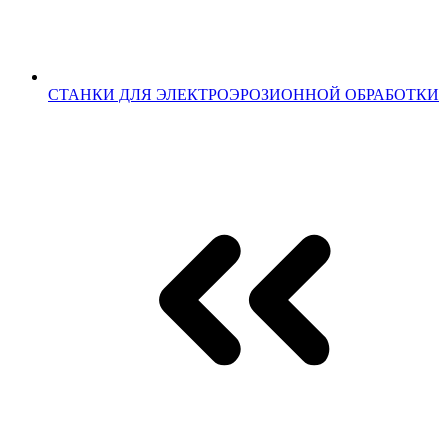
СТАНКИ ДЛЯ ЭЛЕКТРОЭРОЗИОННОЙ ОБРАБОТКИ