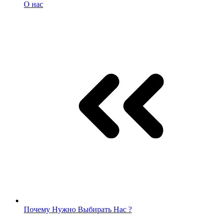
О нас
Почему Нужно Выбирать Нас ?