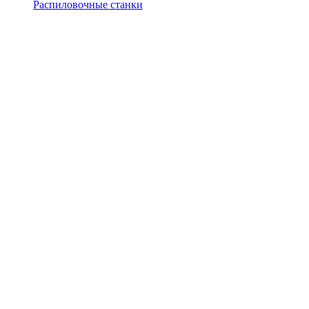
Распиловочные станки