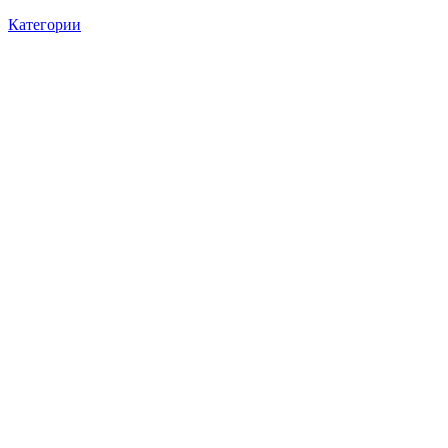
Категории