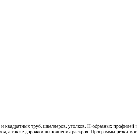
 и квадратных труб, швеллеров, уголков, Н-образных профилей
роя, а также дорожки выполнения раскроя. Программы резки мо