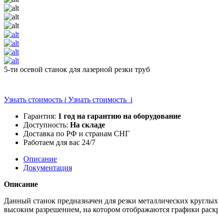
5-ти осевой станок для лазерной резки труб
Узнать стоимость
i
Узнать стоимость i
Гарантия:
1 год на гарантию на оборудование
Доступность:
На складе
Доставка по РФ и странам СНГ
Работаем для вас 24/7
Описание
Документация
Описание
Данный станок предназначен для резки металлических круглых
высоким разрешением, на котором отображаются графики раск