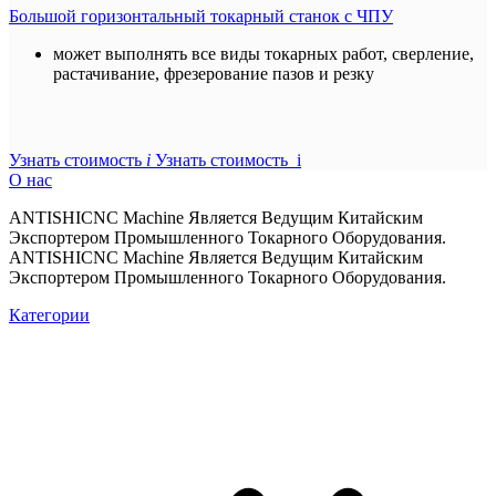
Большой горизонтальный токарный станок с ЧПУ
может выполнять все виды токарных работ, сверление,
растачивание, фрезерование пазов и резку
Узнать стоимость
i
Узнать стоимость i
О нас
ANTISHICNC Machine Является Ведущим Китайским
Экспортером Промышленного Токарного Оборудования.
ANTISHICNC Machine Является Ведущим Китайским
Экспортером Промышленного Токарного Оборудования.
Категории