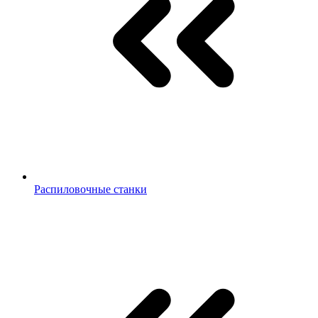
Распиловочные станки