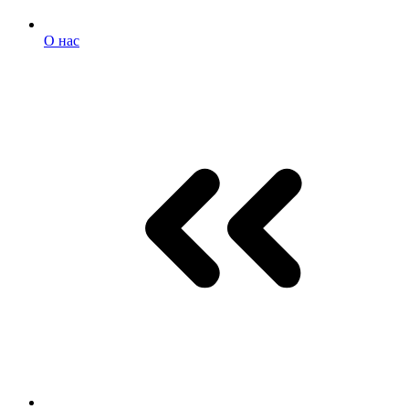
О нас