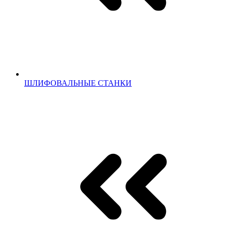
ШЛИФОВАЛЬНЫЕ СТАНКИ