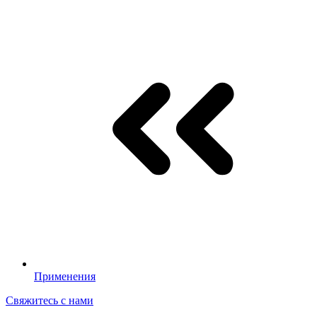
Применения
Свяжитесь с нами