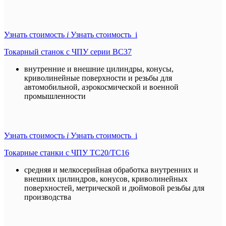
Узнать стоимость
i
Узнать стоимость i
Токарный станок с ЧПУ серии BC37
внутренние и внешние цилиндры, конусы,
криволинейные поверхности и резьбы для
автомобильной, аэрокосмической и военной
промышленности
Узнать стоимость
i
Узнать стоимость i
Токарные станки с ЧПУ TC20/TC16
средняя и мелкосерийная обработка внутренних и
внешних цилиндров, конусов, криволинейных
поверхностей, метрической и дюймовой резьбы для
производства