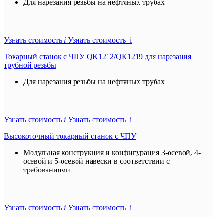
Для нарезания резьбы на нефтяных трубах
Узнать стоимость
i
Узнать стоимость i
Токарный станок с ЧПУ QK1212/QK1219 для нарезания
трубной резьбы
Для нарезания резьбы на нефтяных трубах
Узнать стоимость
i
Узнать стоимость i
Высокоточный токарный станок с ЧПУ
Модульная конструкция и конфигурация 3-осевой, 4-
осевой и 5-осевой навески в соответствии с
требованиями
Узнать стоимость
i
Узнать стоимость i