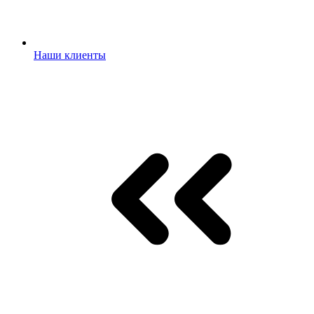
Наши клиенты