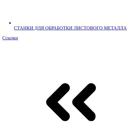
СТАНКИ ДЛЯ ОБРАБОТКИ ЛИСТОВОГО МЕТАЛЛА
Ссылки