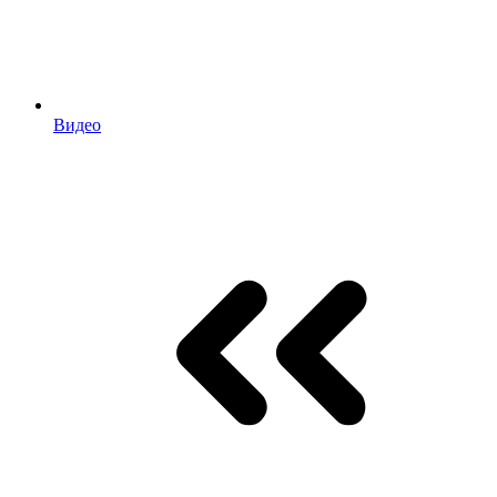
Видео