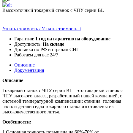
Высокоточный токарный станок с ЧПУ серии BL
Узнать стоимость
i
Узнать стоимость i
Гарантия:
1 год на гарантию на оборудование
Доступность:
На складе
Доставка по РФ и странам СНГ
Работаем для вас 24/7
Описание
Документация
Описание
Токарный станок с ЧПУ серии BL – это токарный станок с
ЧПУ высокого класса, разработанный нашей компанией, с
системой температурной компенсации; станина, головная
часть и детали седла токарного станка изготовлены из
высококачественного литья.
Особенности:
1.Основная точность повышена на 60%-70% от