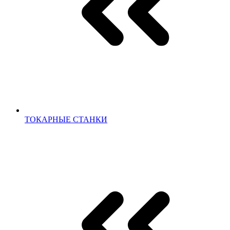
ТОКАРНЫЕ СТАНКИ