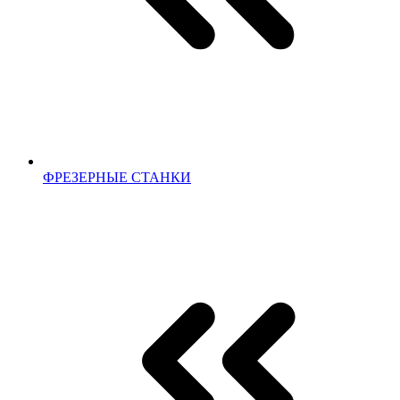
ФРЕЗЕРНЫЕ СТАНКИ