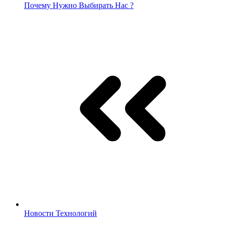
Почему Нужно Выбирать Нас ?
Новости Технологий