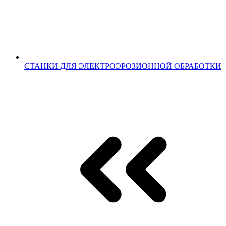
СТАНКИ ДЛЯ ЭЛЕКТРОЭРОЗИОННОЙ ОБРАБОТКИ