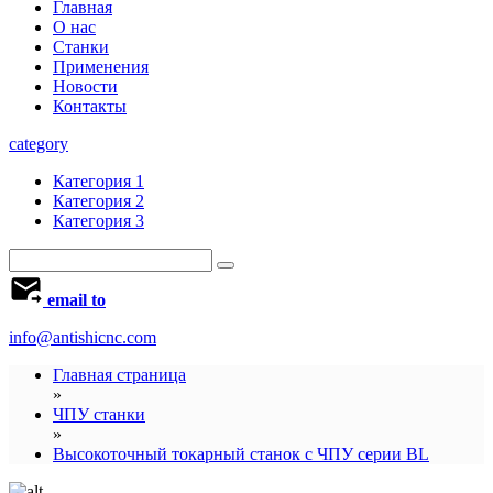
Главная
О нас
Станки
Применения
Новости
Контакты
category
Категория 1
Категория 2
Категория 3
email to
info@antishicnc.com
Главная страница
»
ЧПУ станки
»
Высокоточный токарный станок с ЧПУ серии BL