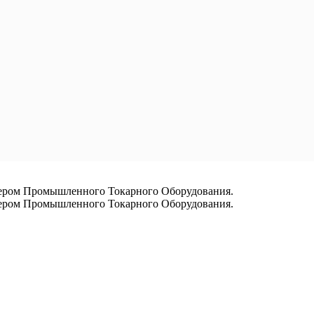
ром Промышленного Токарного Оборудования.
ром Промышленного Токарного Оборудования.