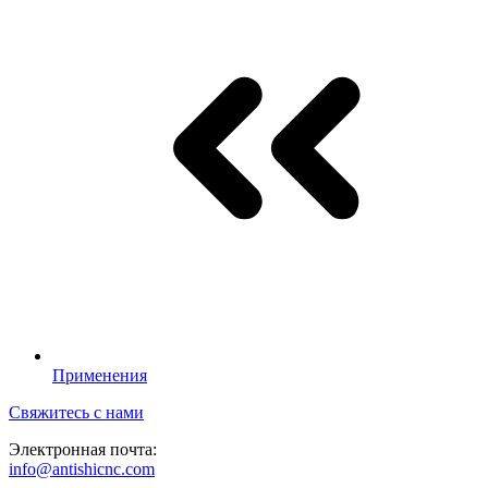
Применения
Свяжитесь с нами
Электронная почта:
info@antishicnc.com