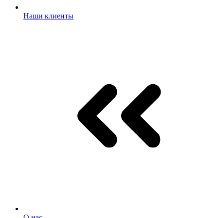
Наши клиенты
О нас