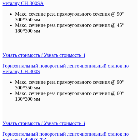
металлу CH-300SA
Макс. сечение реза прямоугольного сечения @ 90°
300*350 мм
Макс. сечение реза прямоугольного сечения @ 45°
180*300 мм
Узнать стоимость
i
Узнать стоимость i
Горизонтальный поворотный ленточнопильный станок по
металлу CH-300S
Макс. сечение реза прямоугольного сечения @ 90°
300*350 мм
Макс. сечение реза прямоугольного сечения @ 60°
130*300 мм
Узнать стоимость
i
Узнать стоимость i
Горизонтальный поворотный ленточнопильный станок по
металлу G4240X70Z