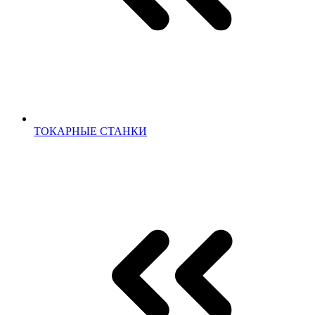
ТОКАРНЫЕ СТАНКИ