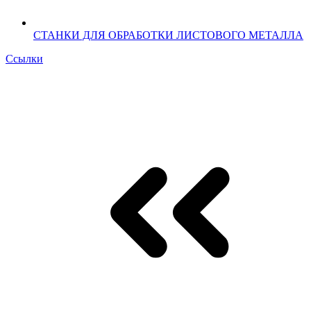
СТАНКИ ДЛЯ ОБРАБОТКИ ЛИСТОВОГО МЕТАЛЛА
Ссылки