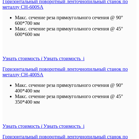
Горизонтальный поворотный ленточнопильный станок по
металлу CH-600SA
Макс. сечение реза прямоугольного сечения @ 90°
600*700 мм
Макс. сечение реза прямоугольного сечения @ 45°
600*600 мм
Узнать стоимость
i
Узнать стоимость i
Горизонтальный поворотный ленточнопильный станок по
металлу CH-400SA
Макс. сечение реза прямоугольного сечения @ 90°
400*400 мм
Макс. сечение реза прямоугольного сечения @ 45°
350*400 мм
Узнать стоимость
i
Узнать стоимость i
Горизонтальный поворотный ленточнопильный станок по