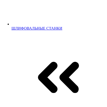
ШЛИФОВАЛЬНЫЕ СТАНКИ