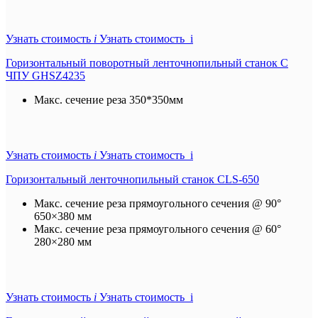
Узнать стоимость
i
Узнать стоимость i
Горизонтальный поворотный ленточнопильный станок С
ЧПУ GHSZ4235
Макс. сечение реза
350*350мм
Узнать стоимость
i
Узнать стоимость i
Горизонтальный ленточнопильный станок CLS-650
Макс. сечение реза прямоугольного сечения @ 90°
650×380 мм
Макс. сечение реза прямоугольного сечения @ 60°
280×280 мм
Узнать стоимость
i
Узнать стоимость i