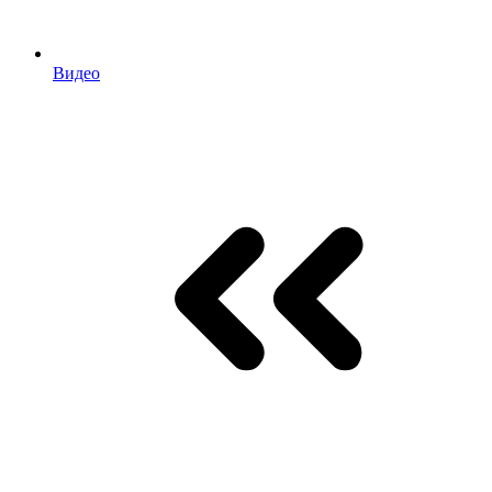
Видео