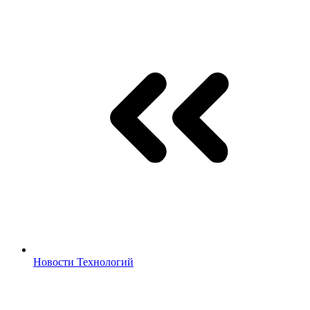
Новости Технологий