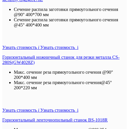
Сечение распила заготовки прямоугольного сечения
@90°
400*700 мм
Сечение распила заготовки прямоугольного сечения
@45°
400*400 мм
Узнать стоимость
i
Узнать стоимость i
Горизонтальный ножничный станок для резки металла CS-
280S(GW4028Z)
Макс. сечение реза прямоугольного сечения @90°
200*400 мм
Макс. сечение реза прямоугольного сечения@45°
200*220 мм
Узнать стоимость
i
Узнать стоимость i
Горизонтальный ленточнопильный станок BS-1018R