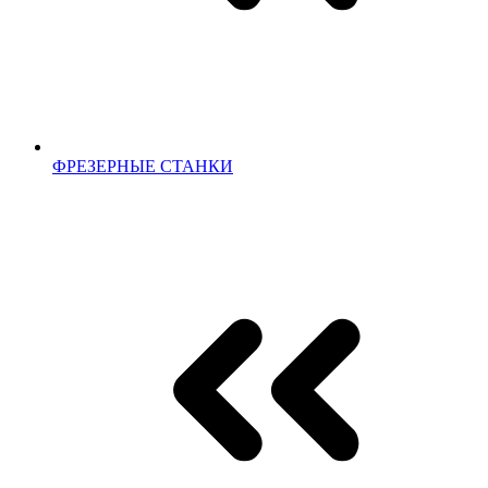
ФРЕЗЕРНЫЕ СТАНКИ