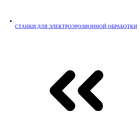
СТАНКИ ДЛЯ ЭЛЕКТРОЭРОЗИОННОЙ ОБРАБОТКИ