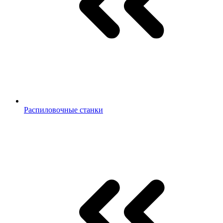
Распиловочные станки