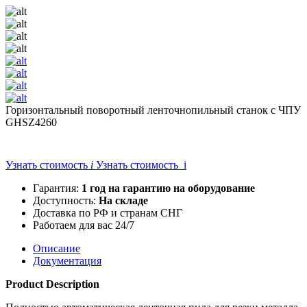
Горизонтальный поворотный ленточнопильный станок с ЧПУ
GHSZ4260
Узнать стоимость
i
Узнать стоимость i
Гарантия:
1 год на гарантию на оборудование
Доступность:
На складе
Доставка по РФ и странам СНГ
Работаем для вас 24/7
Описание
Документация
Product Description