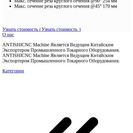
Макс. сечение реза круглого сечения @90°
254 мм
Макс. сечение реза круглого сечения @45°
170 мм
Узнать стоимость
i
Узнать стоимость i
О нас
ANTISHICNC Machine Является Ведущим Китайским
Экспортером Промышленного Токарного Оборудования.
ANTISHICNC Machine Является Ведущим Китайским
Экспортером Промышленного Токарного Оборудования.
Категории