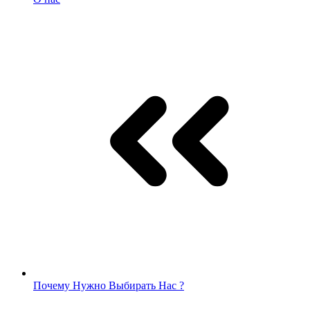
Почему Нужно Выбирать Нас ?