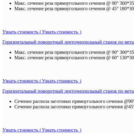
Макс. сечение реза прямоугольного сечения @ 90°
300*35
Макс. сечение реза прямоугольного сечения @ 45°
180*30
Узнать стоимость
i
Узнать стоимость i
Горизонтальный поворотный ленточнопильный станок по мет
Макс. сечение реза прямоугольного сечения @ 90°
300*35
Макс. сечение реза прямоугольного сечения @ 60°
130*30
Узнать стоимость
i
Узнать стоимость i
Горизонтальный поворотный ленточнопильный станок по мет
Сечение распила заготовки прямоугольного сечения @90
Сечение распила заготовки прямоугольного сечения @45
Узнать стоимость
i
Узнать стоимость i