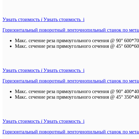
Узнать стоимость
i
Узнать стоимость i
Горизонтальный поворотный ленточнопильный станок по мет
Макс. сечение реза прямоугольного сечения @ 90°
600*70
Макс. сечение реза прямоугольного сечения @ 45°
600*60
Узнать стоимость
i
Узнать стоимость i
Горизонтальный поворотный ленточнопильный станок по мет
Макс. сечение реза прямоугольного сечения @ 90°
400*40
Макс. сечение реза прямоугольного сечения @ 45°
350*40
Узнать стоимость
i
Узнать стоимость i
Горизонтальный поворотный ленточнопильный станок по мет