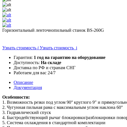
Горизонтальный ленточнопильный станок BS-260G
Узнать стоимость
i
Узнать стоимость i
Гарантия:
1 год на гарантию на оборудование
Доступность:
На складе
Доставка по РФ и странам СНГ
Работаем для вас 24/7
Описание
Документация
Особенности:
1. Возможность резки под углом 90° круглого 9″ и прямоугольн
2. Чугунная пильная рама с максимальным углом наклона 60°
3. Гидравлический спуск
4. Быстродействующий рычаг блокировки/разблокировки пово
5. Система охлаждения в стандартной комплектации