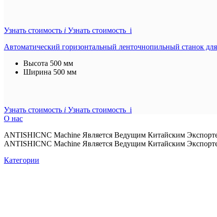
Узнать стоимость
i
Узнать стоимость i
Автоматический горизонтальный ленточнопильный станок для
Высота
500 мм
Ширина
500 мм
Узнать стоимость
i
Узнать стоимость i
О нас
ANTISHICNC Machine Является Ведущим Китайским Экспорте
ANTISHICNC Machine Является Ведущим Китайским Экспорте
Категории