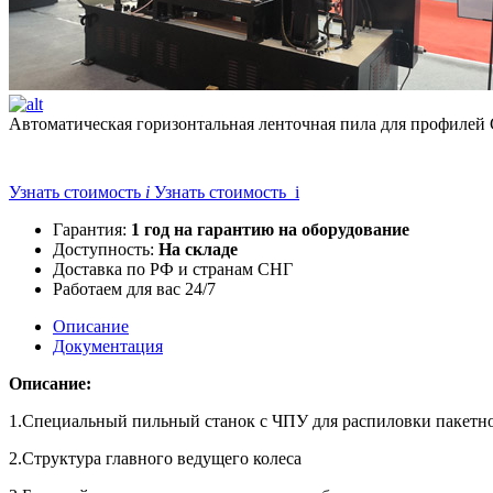
Автоматическая горизонтальная ленточная пила для профилей
Узнать стоимость
i
Узнать стоимость i
Гарантия:
1 год на гарантию на оборудование
Доступность:
На складе
Доставка по РФ и странам СНГ
Работаем для вас 24/7
Описание
Документация
Описание:
1.Специальный пильный станок с ЧПУ для распиловки пакетн
2.Структура главного ведущего колеса