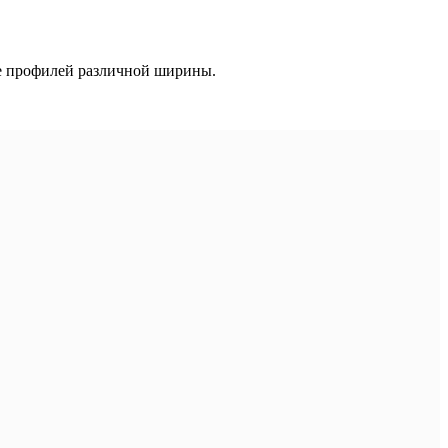
ке профилей различной ширины.