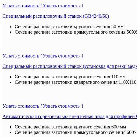
Узнать стоимость
i
Узнать стоимость i
Специальный распиловочный станок (GB4240/60)
Сечение распила заготовки круглого сечения
50 мм
Сечение распила заготовки прямоугольного сечения
50X6
Узнать стоимость
i
Узнать стоимость i
Специальный распиловочный станок (установка для резки мед
Сечение распила заготовки круглого сечения
110 мм
Сечение распила заготовки квадратного сечения
110X110
Узнать стоимость
i
Узнать стоимость i
Автоматическая горизонтальная ленточная пила для профилей
Сечение распила заготовки круглого сечения
600 мм
Сечение распила заготовки прямоугольного сечения
600×