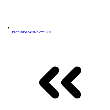
Распиловочные станки