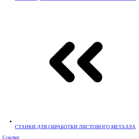
СТАНКИ ДЛЯ ОБРАБОТКИ ЛИСТОВОГО МЕТАЛЛА
Ссылки