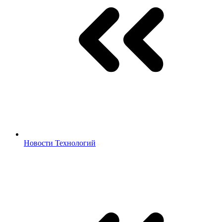
Новости Технологий