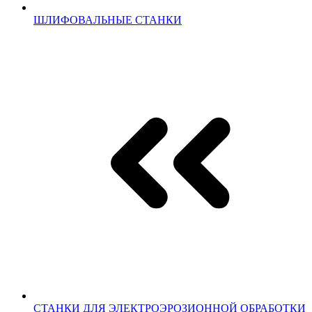
ШЛИФОВАЛЬНЫЕ СТАНКИ
СТАНКИ ДЛЯ ЭЛЕКТРОЭРОЗИОННОЙ ОБРАБОТКИ