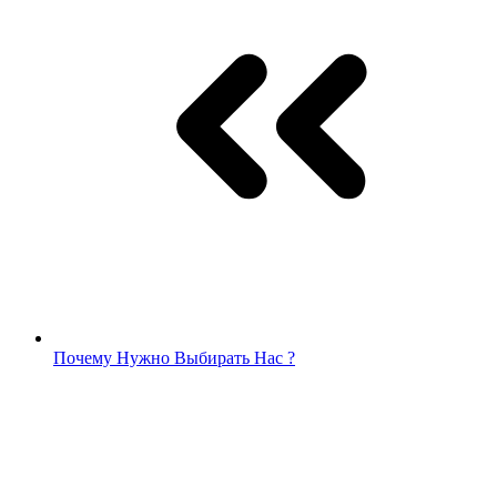
Почему Нужно Выбирать Нас ?