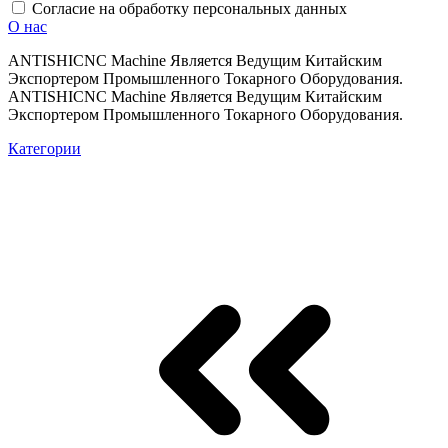
Согласие на обработку персональных данных
О нас
ANTISHICNC Machine Является Ведущим Китайским
Экспортером Промышленного Токарного Оборудования.
ANTISHICNC Machine Является Ведущим Китайским
Экспортером Промышленного Токарного Оборудования.
Категории