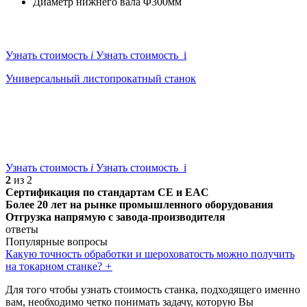
Диаметр нижнего вала
Φ300мм
Узнать стоимость
i
Узнать стоимость i
Универсальный листопрокатный станок
Узнать стоимость
i
Узнать стоимость i
2
из 2
Сертификация по стандартам CE и EAC
Более 20 лет на рынке промышленного оборудования
Отгрузка напрямую с завода-производителя
ответы
Популярные вопросы
Какую точность обработки и шероховатость можно получить
на токарном станке?
+
Для того чтобы узнать стоимость станка, подходящего именно
вам, необходимо четко понимать задачу, которую Вы