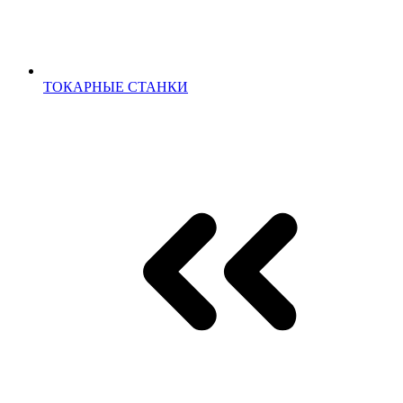
ТОКАРНЫЕ СТАНКИ