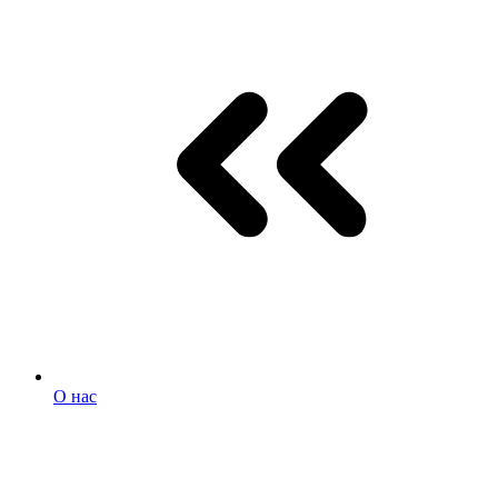
О нас