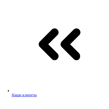
Наши клиенты