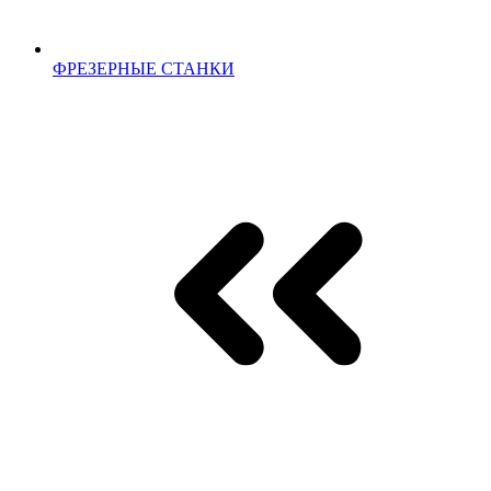
ФРЕЗЕРНЫЕ СТАНКИ