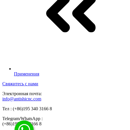
Применения
Свяжитесь с нами
Электронная почта:
info@antishicnc.com
Тел : (+86)195 340 3166 8
Telegram/WhatsApp :
(+86)195 340 3166 8