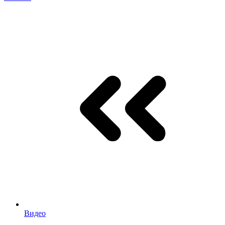
Видео