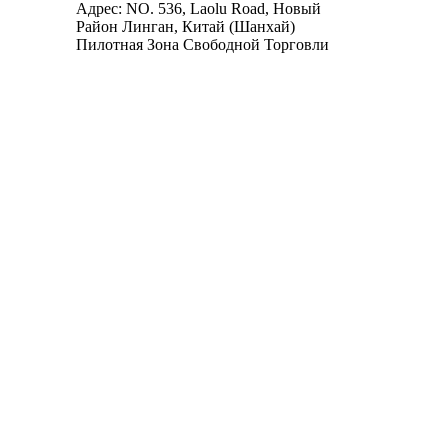
Адрес: NO. 536, Laolu Road, Новый
Район Линган, Китай (Шанхай)
Пилотная Зона Свободной Торговли