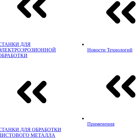
СТАНКИ ДЛЯ
ЭЛЕКТРОЭРОЗИОННОЙ
Новости Технологий
ОБРАБОТКИ
Применения
СТАНКИ ДЛЯ ОБРАБОТКИ
ЛИСТОВОГО МЕТАЛЛА