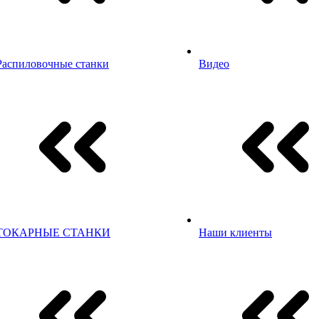
Распиловочные станки
Видео
ТОКАРНЫЕ СТАНКИ
Наши клиенты