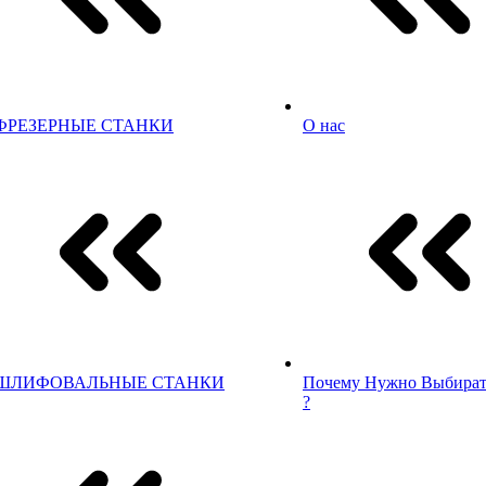
ФРЕЗЕРНЫЕ СТАНКИ
О нас
ШЛИФОВАЛЬНЫЕ СТАНКИ
Почему Нужно Выбират
?