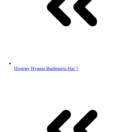
Почему Нужно Выбирать Нас ?