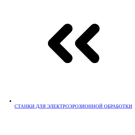
СТАНКИ ДЛЯ ЭЛЕКТРОЭРОЗИОННОЙ ОБРАБОТКИ