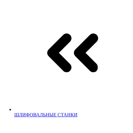
ШЛИФОВАЛЬНЫЕ СТАНКИ