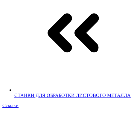
СТАНКИ ДЛЯ ОБРАБОТКИ ЛИСТОВОГО МЕТАЛЛА
Ссылки