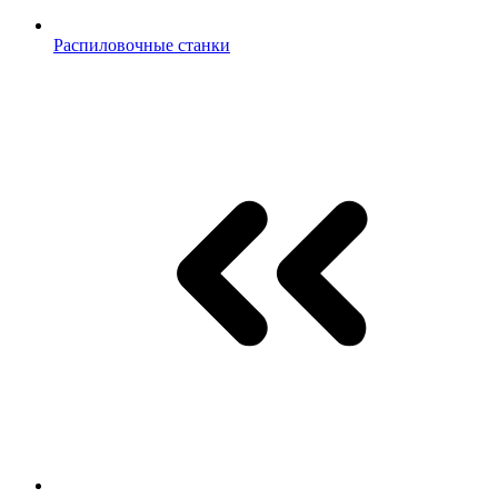
Распиловочные станки