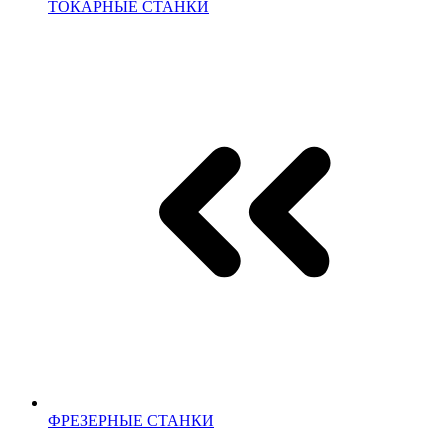
ТОКАРНЫЕ СТАНКИ
ФРЕЗЕРНЫЕ СТАНКИ