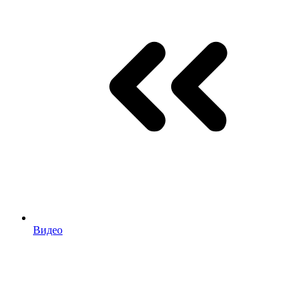
Видео