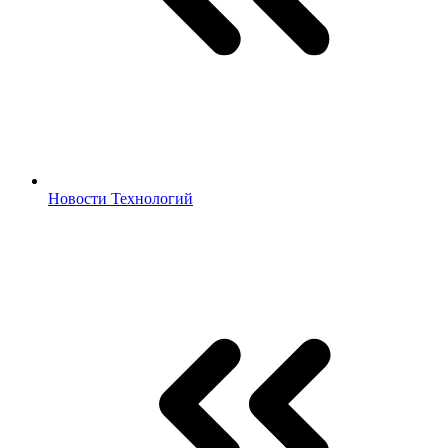
Новости Технологий