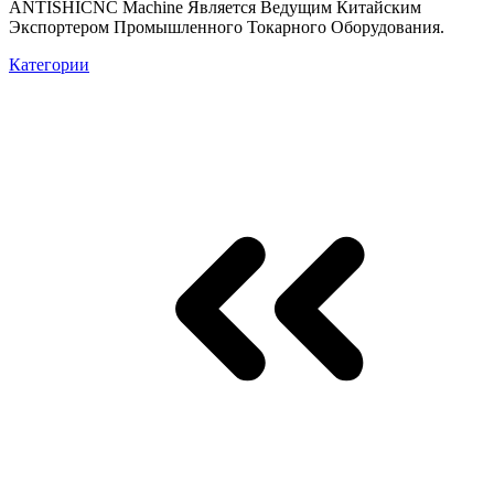
ANTISHICNC Machine Является Ведущим Китайским
Экспортером Промышленного Токарного Оборудования.
Категории