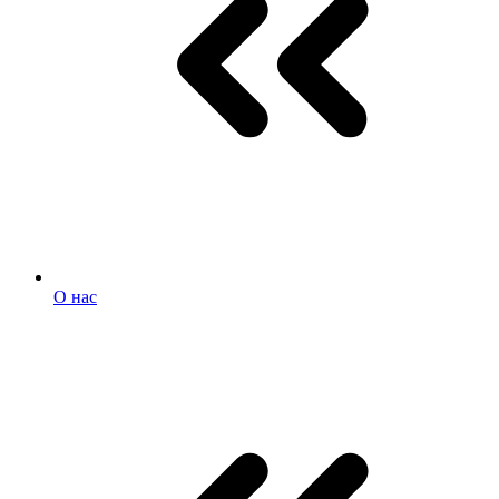
О нас