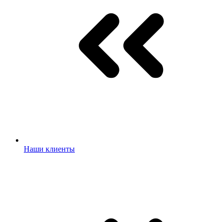
Наши клиенты