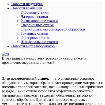
Новости индустрии
Новости компании
Гибочные станки
Лазерные станки
Распиловочные станки
Сверлильные станки
Станки для электроискровой обработки
Токарные станки
Фрезерные станки
Шлифовальные станки
Новости металлообработки
В чём разница между электроэрозионным станком и
проволочно-вырезным станком?
Электроэрозионный станок
— это специализированное
оборудование, которое обрабатывает проводящие материалы с
помощью тепловой энергии, возникающей при электрическом
разряде. Такие станки позволяют эффективно работать с
материалами высокой твёрдости, обеспечивая высокую
точность обработки. При этом в процессе отсутствует
механическое резание, что исключает деформацию детали под