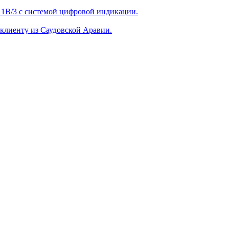
1B/3 с системой цифровой индикации.
лиенту из Саудовской Аравии.