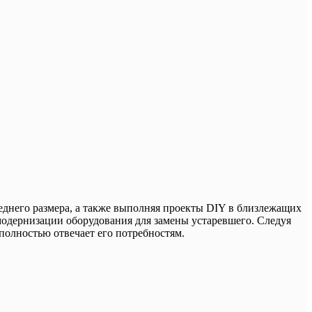
среднего размера, а также выполняя проекты DIY в близлежащих
модернизации оборудования для замены устаревшего. Следуя
олностью отвечает его потребностям.