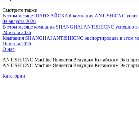
Смотрите также
В этом месяце ШАНХАЙСКАЯ компания ANTISHICNC успешно эк
04 августа 2026
В этом месяце компания SHANGHAI ANTISHICNC успешно эксп
24 июля 2026
Компания SHANGHAI ANTISHICNC экспортировала в этом меся
16 июля 2026
О нас
ANTISHICNC Machine Является Ведущим Китайским Экспорте
ANTISHICNC Machine Является Ведущим Китайским Экспорте
Категории