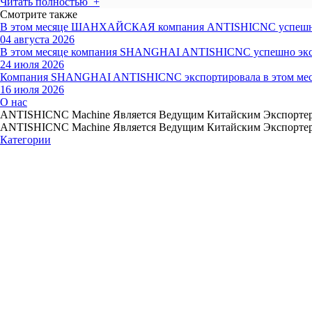
Читать полностью +
Смотрите также
В этом месяце ШАНХАЙСКАЯ компания ANTISHICNC успешно экс
04 августа 2026
В этом месяце компания SHANGHAI ANTISHICNC успешно экспо
24 июля 2026
Компания SHANGHAI ANTISHICNC экспортировала в этом месяц
16 июля 2026
О нас
ANTISHICNC Machine Является Ведущим Китайским Экспортер
ANTISHICNC Machine Является Ведущим Китайским Экспортер
Категории