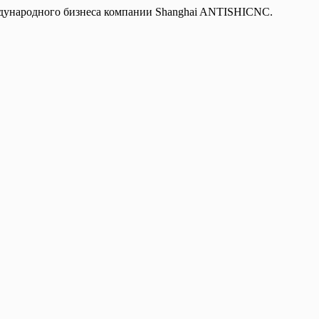
дународного бизнеса компании Shanghai ANTISHICNC.