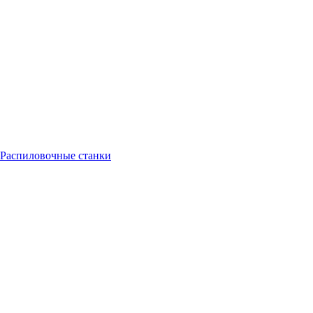
Распиловочные станки