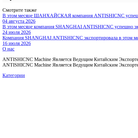
Смотрите также
В этом месяце ШАНХАЙСКАЯ компания ANTISHICNC успешно эк
04 августа 2026
В этом месяце компания SHANGHAI ANTISHICNC успешно эксп
24 июля 2026
Компания SHANGHAI ANTISHICNC экспортировала в этом меся
16 июля 2026
О нас
ANTISHICNC Machine Является Ведущим Китайским Экспорте
ANTISHICNC Machine Является Ведущим Китайским Экспорте
Категории