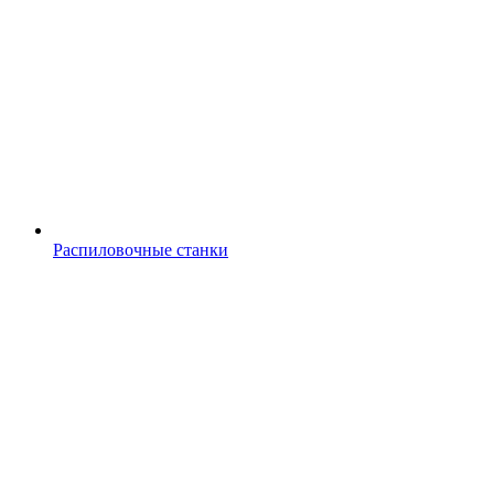
Распиловочные станки