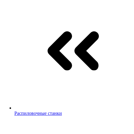
Распиловочные станки