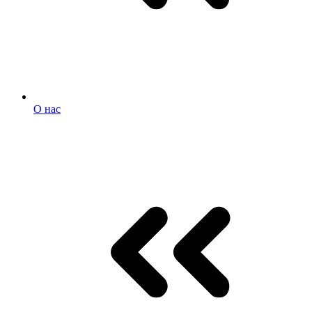
О нас