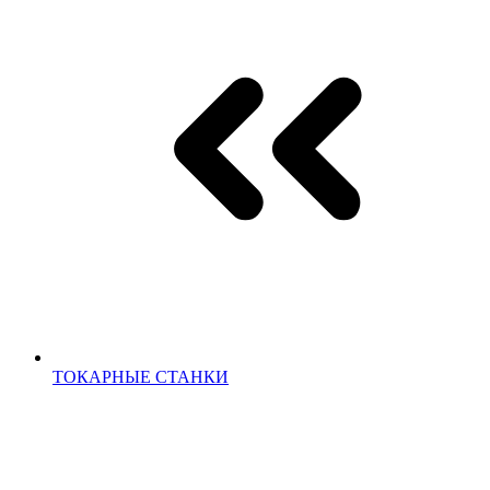
ТОКАРНЫЕ СТАНКИ