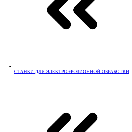
СТАНКИ ДЛЯ ЭЛЕКТРОЭРОЗИОННОЙ ОБРАБОТКИ