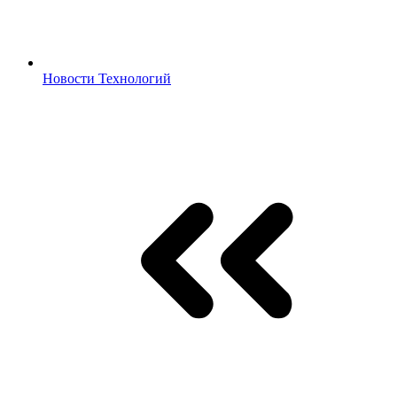
Новости Технологий