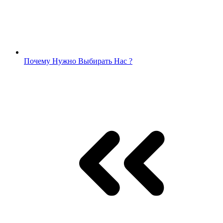
Почему Нужно Выбирать Нас ?