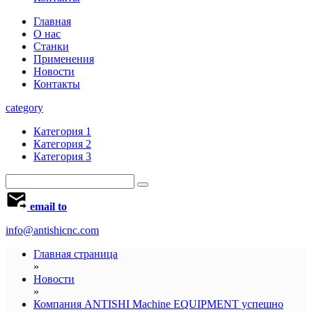
Главная
О нас
Станки
Применения
Новости
Контакты
category
Категория 1
Категория 2
Категория 3
email to
info@antishicnc.com
Главная страница
»
Новости
»
Компания ANTISHI Machine EQUIPMENT успешно