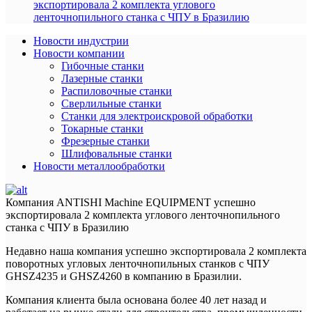
экспортировала 2 комплекта углового
ленточнопильного станка с ЧПУ в Бразилию
Новости индустрии
Новости компании
Гибочные станки
Лазерные станки
Распиловочные станки
Сверлильные станки
Станки для электроискровой обработки
Токарные станки
Фрезерные станки
Шлифовальные станки
Новости металлообработки
Компания ANTISHI Machine EQUIPMENT успешно
экспортировала 2 комплекта углового ленточнопильного
станка с ЧПУ в Бразилию
Недавно наша компания успешно экспортировала 2 комплекта
поворотных угловых ленточнопильных станков с ЧПУ
GHSZ4235 и GHSZ4260 в компанию в Бразилии.
Компания клиента была основана более 40 лет назад и