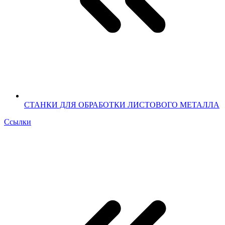
СТАНКИ ДЛЯ ОБРАБОТКИ ЛИСТОВОГО МЕТАЛЛА
Ссылки