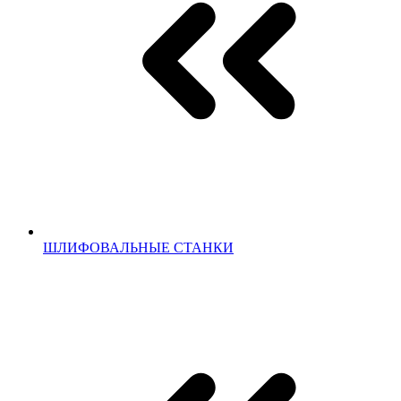
ШЛИФОВАЛЬНЫЕ СТАНКИ