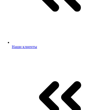
Наши клиенты