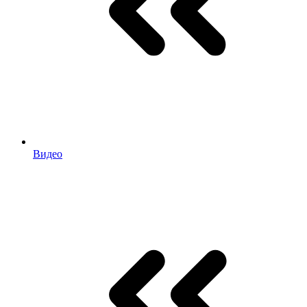
Видео