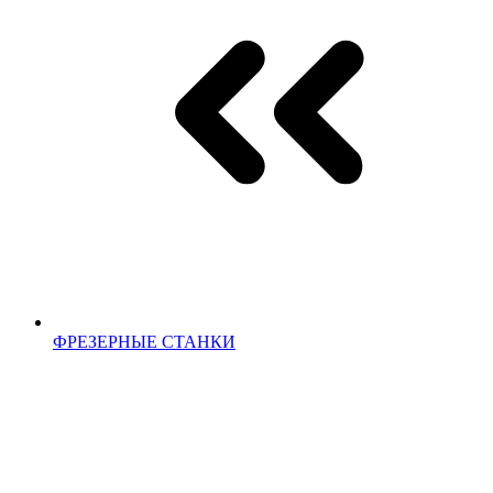
ФРЕЗЕРНЫЕ СТАНКИ